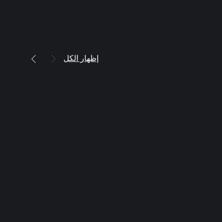
إظهار الكل