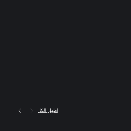
إظهار الكل