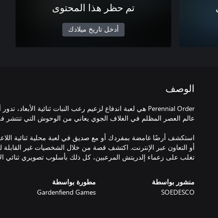
تم حظر هذا المحتوى
أدخل تاريخ ميلادك
الوصف
تغلب على زعماء إلدريتش المرعبين، كل ذلك بأسلوب تصويري ثنائي الأب
منشور بواسطة
مطورة بواسطة
Gardenfiend Games
SOEDESCO