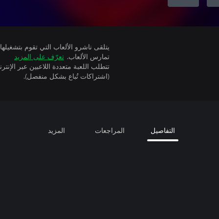
تمارس الألعاب.
تعرّف على المزيد
(اشتراكات تُباع بشكل منفصل).
التفاصيل
المراجعات
المزيد