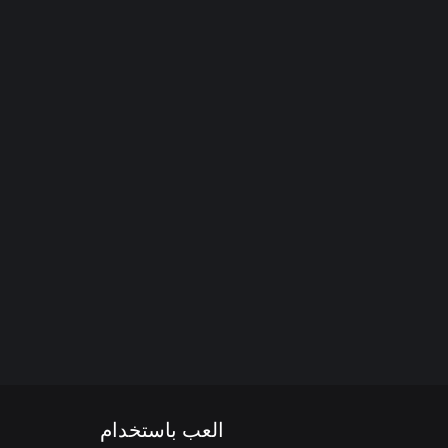
العب باستخدام