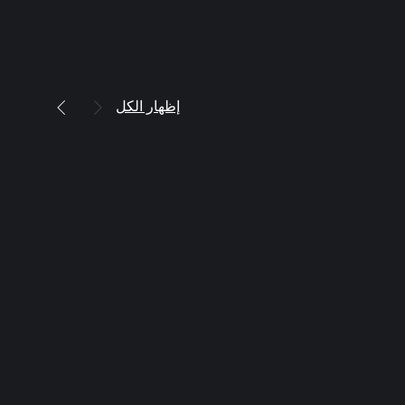
إظهار الكل