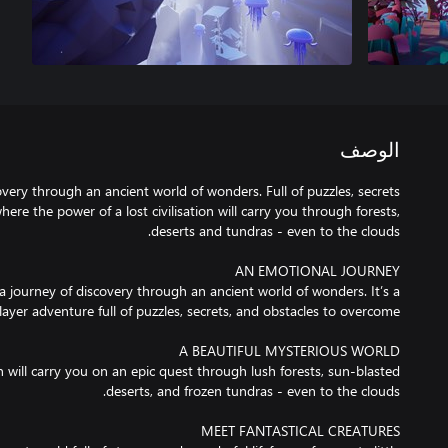
الوصف
overy through an ancient world of wonders. Full of puzzles, secrets
ere the power of a lost civilisation will carry you through forests,
journey of discovery through an ancient world of wonders. It’s a
on will carry you on an epic quest through lush forests, sun-blasted