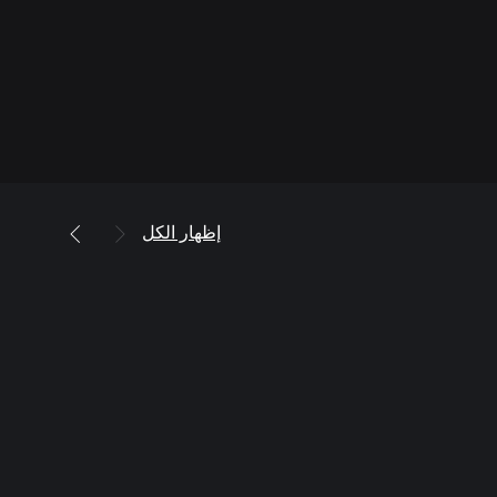
إظهار الكل