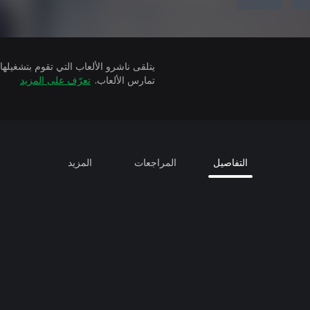
تمارس الألعاب.
تعرّف على المزيد
التفاصيل
المراجعات
المزيد