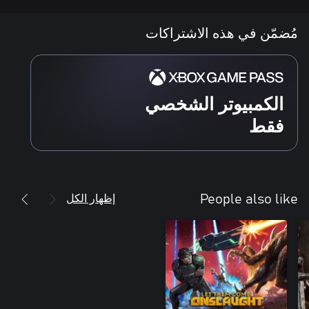
مُضمّن في هذه الاشتراكات
الكمبيوتر الشخصي
فقط
إظهار الكل
People also like