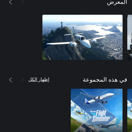
المعرض
إظهار الكل
في هذه المجموعة