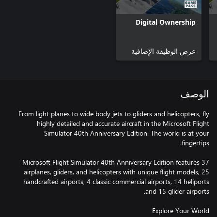
Digital Ownership
عرض الوظيفة الإضافية
الوصف
From light planes to wide body jets to gliders and helicopters, fly
highly detailed and accurate aircraft in the Microsoft Flight
Simulator 40th Anniversary Edition. The world is at your
Microsoft Flight Simulator 40th Anniversary Edition features 37
airplanes, gliders, and helicopters with unique flight models, 25
handcrafted airports, 4 classic commercial airports, 14 heliports