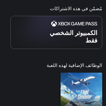
مُضمّن في هذه الاشتراكات
الكمبيوتر الشخصي
فقط
الوظائف الإضافية لهذه اللعبة