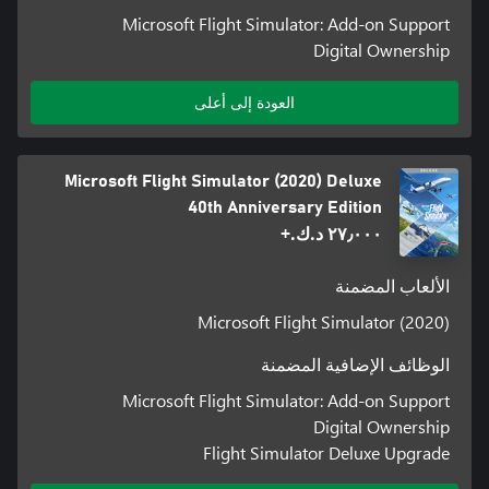
Microsoft Flight Simulator: Add-on Support
Digital Ownership
العودة إلى أعلى
Microsoft Flight Simulator (2020) Deluxe
40th Anniversary Edition
٢٧٫٠٠٠ د.ك.‏+
الألعاب المضمنة
Microsoft Flight Simulator (2020)
الوظائف الإضافية المضمنة
Microsoft Flight Simulator: Add-on Support
Digital Ownership
Flight Simulator Deluxe Upgrade