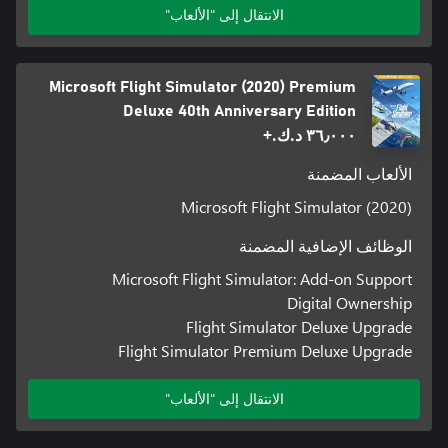
الانتقال إلى "الألعاب"
Microsoft Flight Simulator (2020) Premium
Deluxe 40th Anniversary Edition
٣٦٫٠٠٠ د.ك.‏+
الألعاب المضمنة
Microsoft Flight Simulator (2020)
الوظائف الإضافية المضمنة
Microsoft Flight Simulator: Add-on Support
Digital Ownership
Flight Simulator Deluxe Upgrade
Flight Simulator Premium Deluxe Upgrade
الانتقال إلى "الألعاب"