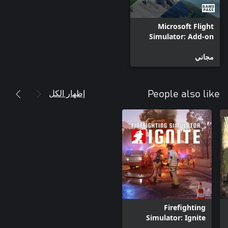
Microsoft Flight
Simulator: Add-on
Support
مجاني
إظهار الكل
People also like
Firefighting
Simulator: Ignite