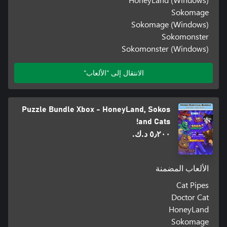
Sokomage
Sokomage (Windows)
Sokomonster
Sokomonster (Windows)
الانتقال إلى "الألعاب"
Puzzle Bundle Xbox - HoneyLand, Sokos
and Cats!
٥٫٢٠٠ د.ك.‏
الألعاب المضمنة
Cat Pipes
Doctor Cat
HoneyLand
Sokomage