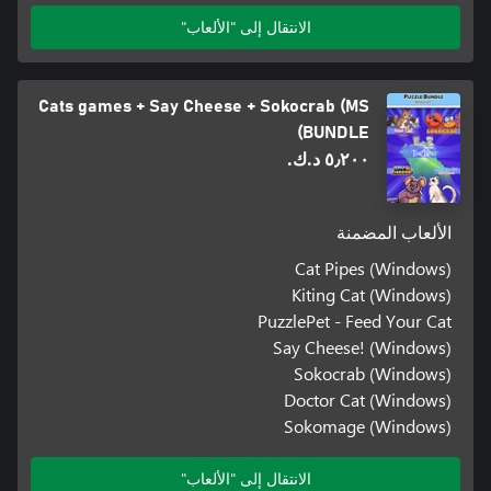
الانتقال إلى "الألعاب"
Cats games + Say Cheese + Sokocrab (MS
BUNDLE)
٥٫٢٠٠ د.ك.‏
الألعاب المضمنة
Cat Pipes (Windows)
Kiting Cat (Windows)
PuzzlePet - Feed Your Cat
Say Cheese! (Windows)
Sokocrab (Windows)
Doctor Cat (Windows)
Sokomage (Windows)
الانتقال إلى "الألعاب"