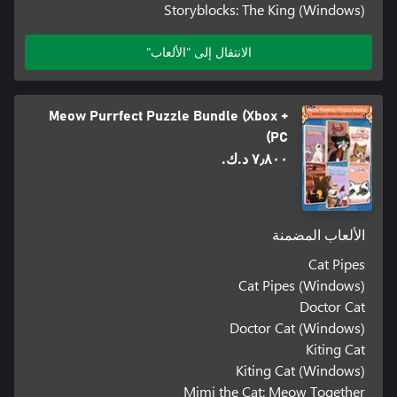
Storyblocks: The King (Windows)
الانتقال إلى "الألعاب"
Meow Purrfect Puzzle Bundle (Xbox +
PC)
٧٫٨٠٠ د.ك.‏
الألعاب المضمنة
Cat Pipes
Cat Pipes (Windows)
Doctor Cat
Doctor Cat (Windows)
Kiting Cat
Kiting Cat (Windows)
Mimi the Cat: Meow Together