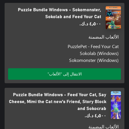
Puzzle Bundle Windows - Sokomonster,
Sokolab and Feed Your Cat
٤٫٥٠٠ د.ك.‏
الألعاب المضمنة
PuzzlePet - Feed Your Cat
Sokolab (Windows)
Sokomonster (Windows)
الانتقال إلى "الألعاب"
Puzzle Bundle Windows - Feed Your Cat, Say
Cheese, Mimi the Cat new's Friend, Story Block
and Sokocrab
٤٫٥٠٠ د.ك.‏
الألعاب المضمنة