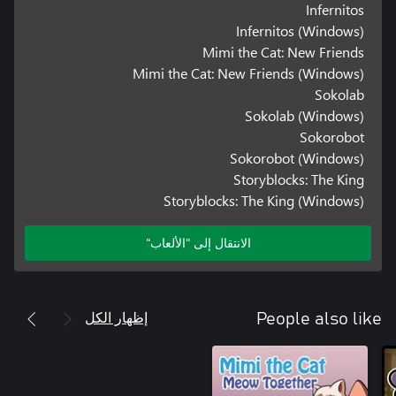
Infernitos
Infernitos (Windows)
Mimi the Cat: New Friends
Mimi the Cat: New Friends (Windows)
Sokolab
Sokolab (Windows)
Sokorobot
Sokorobot (Windows)
Storyblocks: The King
Storyblocks: The King (Windows)
الانتقال إلى "الألعاب"
إظهار الكل
People also like