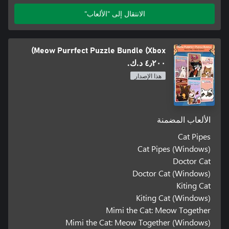
الانتقال إلى "الألعاب"
Meow Purrfect Puzzle Bundle (Xbox)
٤٫٢٠٠ د.ك.‏
هذا الإصدار
الألعاب المضمنة
Cat Pipes
Cat Pipes (Windows)
Doctor Cat
Doctor Cat (Windows)
Kiting Cat
Kiting Cat (Windows)
Mimi the Cat: Meow Together
Mimi the Cat: Meow Together (Windows)