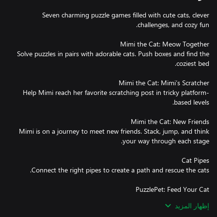
Seven charming puzzle games filled with cute cats, clever
Solve puzzles in pairs with adorable cats. Push boxes and find the
Help Mimi reach her favorite scratching post in tricky platform-
Mimi is on a journey to meet new friends. Stack, jump, and think
إظهار المزيد