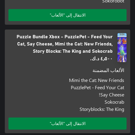
Sokorobot
الانتقال إلى "الألعاب"
Puzzle Bundle Xbox - PuzzlePet - Feed Your
Cat, Say Cheese, Mimi the Cat: New Friends,
Story Blocks: The King and Sokocrab
٤٫٥٠٠ د.ك.‏
الألعاب المضمنة
Mimi the Cat: New Friends
PuzzlePet - Feed Your Cat
Say Cheese!
Sokocrab
Storyblocks: The King
الانتقال إلى "الألعاب"