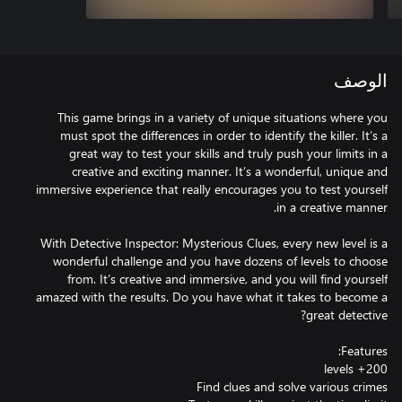
الوصف
This game brings in a variety of unique situations where you
must spot the differences in order to identify the killer. It’s a
great way to test your skills and truly push your limits in a
creative and exciting manner. It’s a wonderful, unique and
immersive experience that really encourages you to test yourself
With Detective Inspector: Mysterious Clues, every new level is a
wonderful challenge and you have dozens of levels to choose
from. It’s creative and immersive, and you will find yourself
amazed with the results. Do you have what it takes to become a