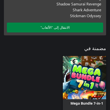
Shadow Samurai Revenge
Shark Adventure
Stickman Odyssey
الانتقال إلى "الألعاب"
مضمنة في
Mega Bundle 7-in-1