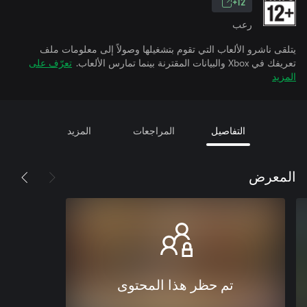
12+
رعب
يتلقى ناشرو الألعاب التي تقوم بتشغيلها وصولاً إلى معلومات ملف
تعريفك في Xbox والبيانات المقترنة بينما تمارس الألعاب.
تعرّف على
المزيد
التفاصيل
المراجعات
المزيد
المعرض
تم حظر هذا المحتوى