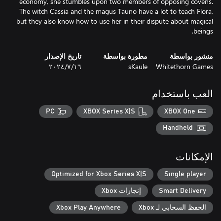
economy, she stumbles upon two members of opposing covens.
The witch Cassia and the magus Tauno have a lot to teach Flora,
but they also know how to use her in their dispute about magical
beings.
منشور بواسطة
مطورة بواسطة
تاريخ الإصدار
Whitethorn Games
sKaule
١٦‏/٧‏/٢٠٢٤
العب باستخدام
PC
XBOX Series X|S
XBOX One
Handheld
الإمكانات
Optimized for Xbox Series X|S
Single player
Smart Delivery
إنجازات Xbox
الحفظ السحابي لـ Xbox
Xbox Play Anywhere