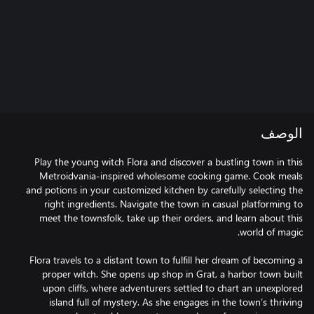
الوصف
Play the young witch Flora and discover a bustling town in this
Metroidvania-inspired wholesome cooking game. Cook meals
and potions in your customized kitchen by carefully selecting the
right ingredients. Navigate the town in casual platforming to
meet the townsfolk, take up their orders, and learn about this
Flora travels to a distant town to fulfill her dream of becoming a
proper witch. She opens up shop in Grat, a harbor town built
upon cliffs, where adventurers settled to chart an unexplored
island full of mystery. As she engages in the town’s thriving