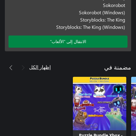
Sokorobot
Sokorobot (Windows)
Storyblocks: The King
Storyblocks: The King (Windows)
الانتقال إلى "الألعاب"
إظهار الكل
مضمنة في
Puzzle Bundle Xbox -