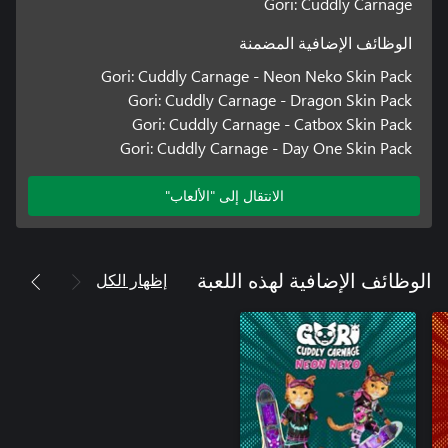
Gori: Cuddly Carnage
الوظائف الإضافية المضمنة
Gori: Cuddly Carnage - Neon Neko Skin Pack
Gori: Cuddly Carnage - Dragon Skin Pack
Gori: Cuddly Carnage - Catbox Skin Pack
Gori: Cuddly Carnage - Day One Skin Pack
الانتقال إلى "الألعاب"
إظهار الكل
الوظائف الإضافية لهذه اللعبة