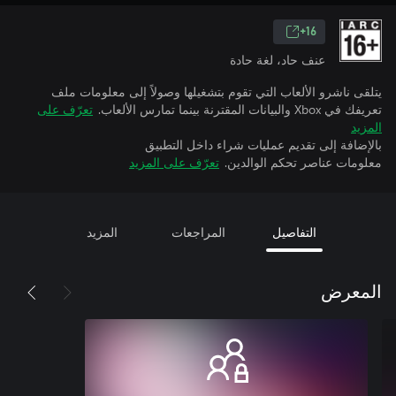
16+
عنف حاد، لغة حادة
يتلقى ناشرو الألعاب التي تقوم بتشغيلها وصولاً إلى معلومات ملف
تعريفك في Xbox والبيانات المقترنة بينما تمارس الألعاب.
تعرّف على
المزيد
بالإضافة إلى تقديم عمليات شراء داخل التطبيق
معلومات عناصر تحكم الوالدين.
تعرّف على المزيد
التفاصيل
المراجعات
المزيد
المعرض