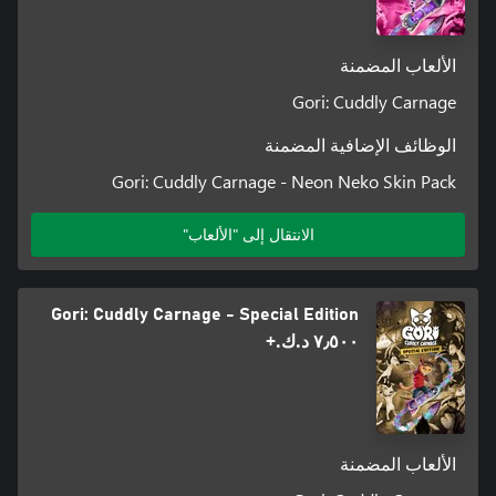
الألعاب المضمنة
Gori: Cuddly Carnage
الوظائف الإضافية المضمنة
Gori: Cuddly Carnage - Neon Neko Skin Pack
الانتقال إلى "الألعاب"
Gori: Cuddly Carnage - Special Edition
٧٫٥٠٠ د.ك.‏+
الألعاب المضمنة