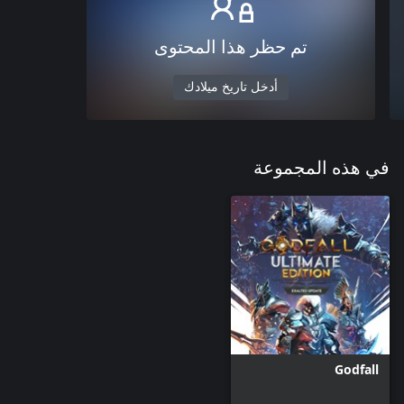
تم حظر هذا المحتوى
أدخل تاريخ ميلادك
في هذه المجموعة
Godfall