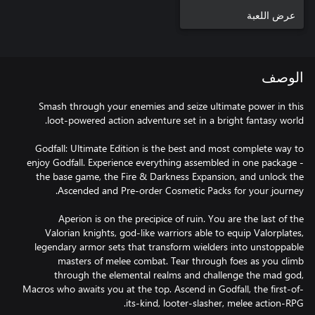
عرض اللعبة
الوصف
Smash through your enemies and seize ultimate power in this
Godfall: Ultimate Edition is the best and most complete way to
enjoy Godfall. Experience everything assembled in one package -
the base game, the Fire & Darkness Expansion, and unlock the
Aperion is on the precipice of ruin. You are the last of the
Valorian knights, god-like warriors able to equip Valorplates,
legendary armor sets that transform wielders into unstoppable
masters of melee combat. Tear through foes as you climb
through the elemental realms and challenge the mad god,
Macros who awaits you at the top. Ascend in Godfall, the first-of-