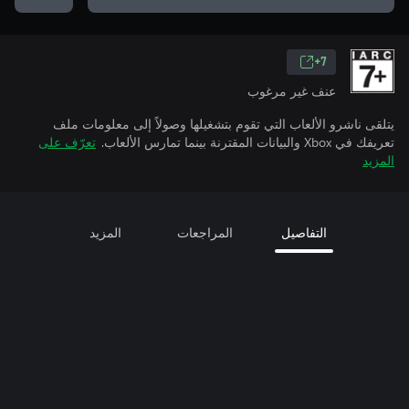
7+
عنف غير مرغوب
يتلقى ناشرو الألعاب التي تقوم بتشغيلها وصولاً إلى معلومات ملف
تعريفك في Xbox والبيانات المقترنة بينما تمارس الألعاب.
تعرّف على
المزيد
التفاصيل
المراجعات
المزيد