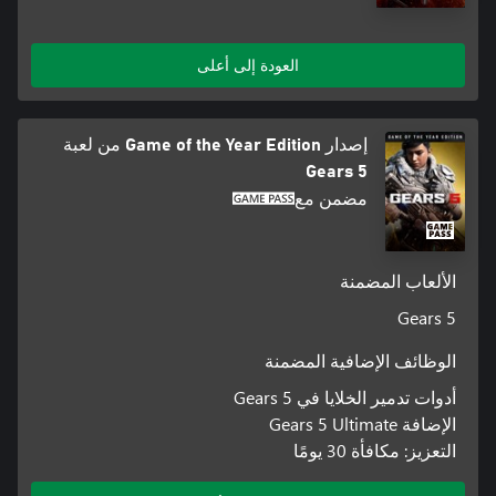
العودة إلى أعلى
إصدار Game of the Year Edition من لعبة
Gears 5
مضمن مع
الألعاب المضمنة
Gears 5
الوظائف الإضافية المضمنة
أدوات تدمير الخلايا في Gears 5
الإضافة Gears 5 Ultimate
التعزيز: مكافأة 30 يومًا