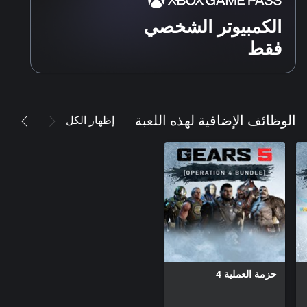
الكمبيوتر الشخصي
فقط
إظهار الكل
الوظائف الإضافية لهذه اللعبة
حزمة العملية 4