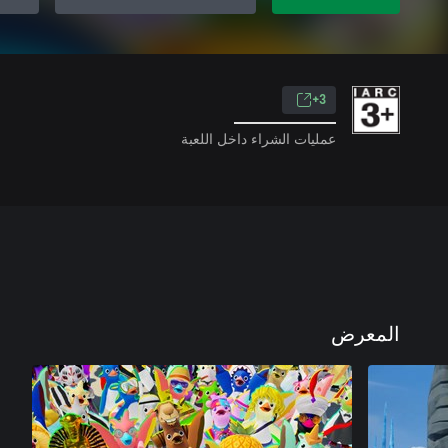
3+
عمليات الشراء داخل اللعبة
المعرض