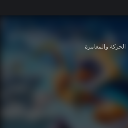
الحركة والمغامرة