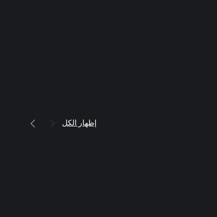
إظهار الكل