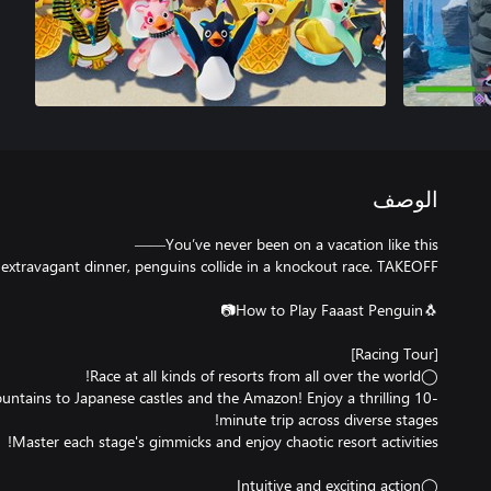
الوصف
tains to Japanese castles and the Amazon! Enjoy a thrilling 10-