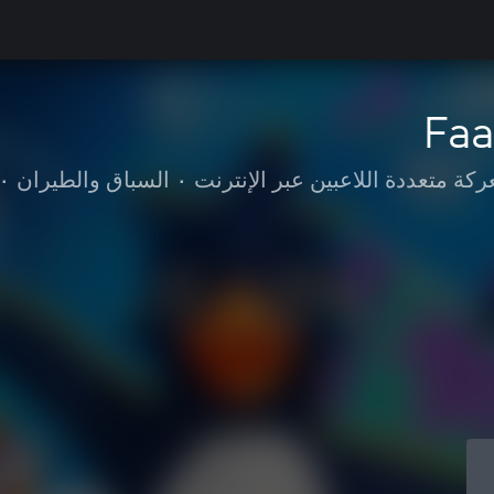
Faa
كة متعددة اللاعبين عبر الإنترنت
•
السباق والطيران
•