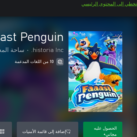
تخطي إلى المحتوى الرئيسي
ast Penguin
historia Inc.
•
ساحة المعر
10 من اللغات المدعمة
الحصول عليه
إضافة إلى قائمة الأمنيات
مجاني+