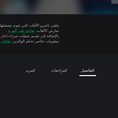
تمارس الألعاب.
تعرّف على المزيد
بالإضافة إلى تقديم عمليات شراء داخل 
معلومات عناصر تحكم الوالدين.
تعرّف ع
التفاصيل
المراجعات
المزيد