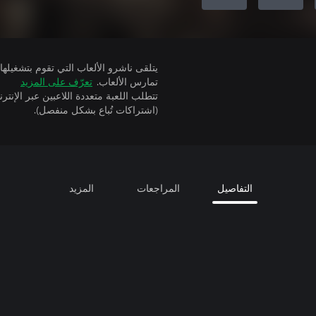
تمارس الألعاب.
تعرّف على المزيد
(اشتراكات تُباع بشكل منفصل).
التفاصيل
المراجعات
المزيد