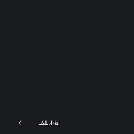
إظهار الكل