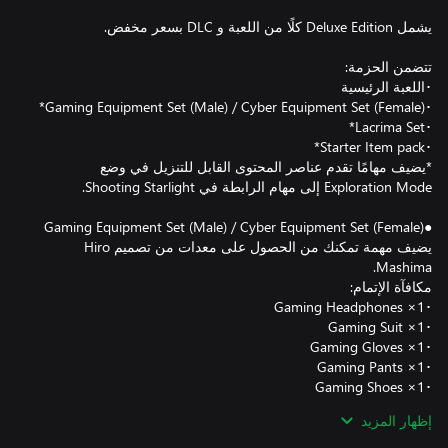
*يضيف مهامًا تقدم عناصر المحتوى القابل للتنزيل في وضع
يضيف مهمة تمكنك من الحصول على معدات من تصميم Hiro
إظهار المزيد