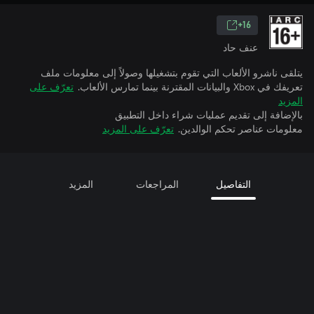
16+
عنف حاد
يتلقى ناشرو الألعاب التي تقوم بتشغيلها وصولاً إلى معلومات ملف
تعريفك في Xbox والبيانات المقترنة بينما تمارس الألعاب.
تعرّف على
المزيد
بالإضافة إلى تقديم عمليات شراء داخل التطبيق
معلومات عناصر تحكم الوالدين.
تعرّف على المزيد
التفاصيل
المراجعات
المزيد