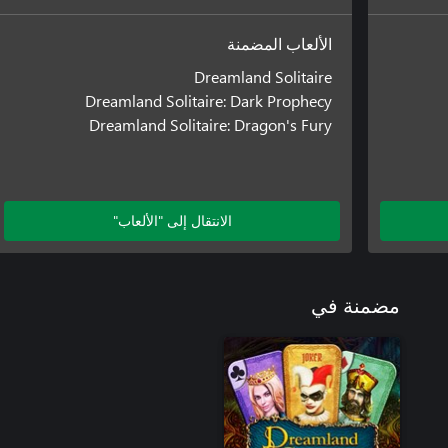
الألعاب المضمنة
Dreamland Solitaire
Dreamland Solitaire: Dark Prophecy
Dreamland Solitaire: Dragon's Fury
الانتقال إلى "الألعاب"
مضمنة في