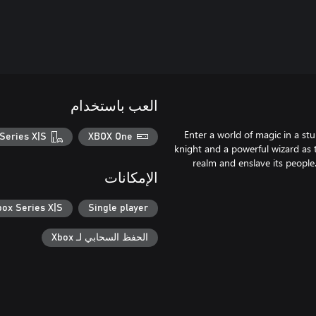
العب باستخدام
Enter a world of magic in a st
Series X|S
XBOX One
knight and a powerful wizard as t
realm and enslave its people
الإمكانات
box Series X|S
Single player
الحفظ السحابي لـ Xbox