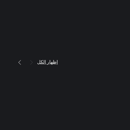
إظهار الكل