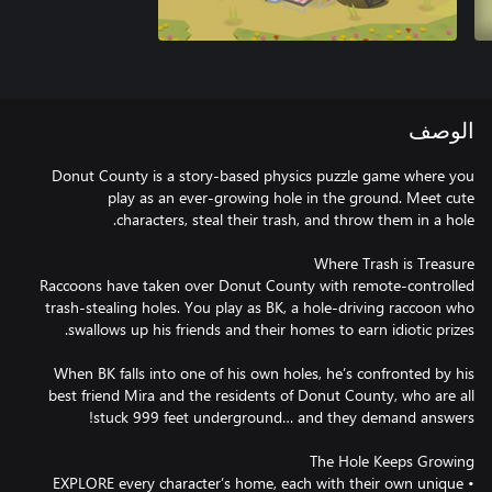
الوصف
Donut County is a story-based physics puzzle game where you
play as an ever-growing hole in the ground. Meet cute
Raccoons have taken over Donut County with remote-controlled
trash-stealing holes. You play as BK, a hole-driving raccoon who
When BK falls into one of his own holes, he’s confronted by his
best friend Mira and the residents of Donut County, who are all
• EXPLORE every character’s home, each with their own unique