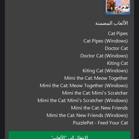
الألعاب المضمنة
Cat Pipes
Cat Pipes (Windows)
Doctor Cat
Doctor Cat (Windows)
Kiting Cat
Kiting Cat (Windows)
Mimi the Cat: Meow Together
Mimi the Cat: Meow Together (Windows)
Mimi the Cat: Mimi's Scratcher
Mimi the Cat: Mimi's Scratcher (Windows)
Mimi the Cat: New Friends
Mimi the Cat: New Friends (Windows)
PuzzlePet - Feed Your Cat
الانتقال إلى "الألعاب"