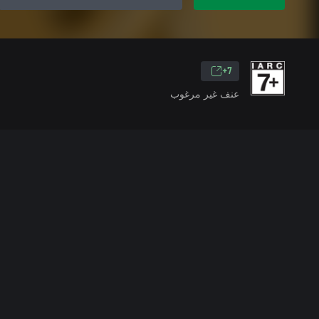
7+
عنف غير مرغوب