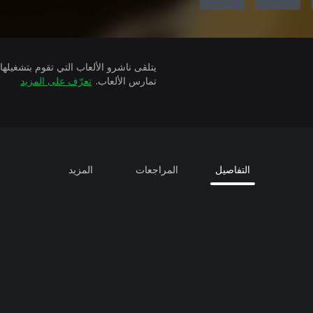
تمارس الألعاب.
تعرّف على المزيد
التفاصيل
المراجعات
المزيد