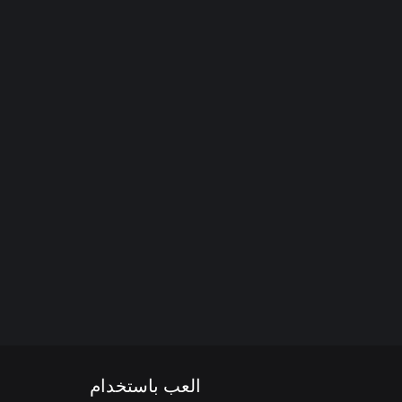
العب باستخدام