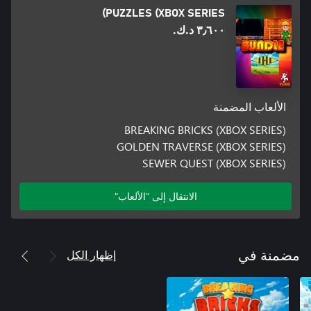
PUZZLES (XBOX SERIES)
٣٫٦٠٠ د.ك.‏
الألعاب المضمنة
BREAKING BRICKS (XBOX SERIES)
GOLDEN TRAVERSE (XBOX SERIES)
SEWER QUEST (XBOX SERIES)
الانتقال إلى "الألعاب"
إظهار الكل
مضمنة في