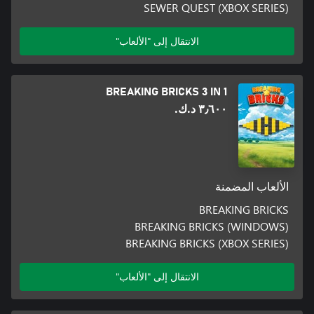
SEWER QUEST (XBOX SERIES)
الانتقال إلى "الألعاب"
BREAKING BRICKS 3 IN 1
٣٫٦٠٠ د.ك.‏
الألعاب المضمنة
BREAKING BRICKS
BREAKING BRICKS (WINDOWS)
BREAKING BRICKS (XBOX SERIES)
الانتقال إلى "الألعاب"