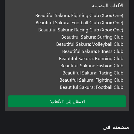
الألعاب المضمنة
Beautiful Sakura: Fighting Club (Xbox One)
Beautiful Sakura: Football Club (Xbox One)
Beautiful Sakura: Racing Club (Xbox One)
Beautiful Sakura: Surfing Club
Beautiful Sakura: Volleyball Club
Beautiful Sakura: Fitness Club
Beautiful Sakura: Running Club
Beautiful Sakura: Fashion Club
Beautiful Sakura: Racing Club
Beautiful Sakura: Fighting Club
Beautiful Sakura: Football Club
الانتقال إلى "الألعاب"
مضمنة في