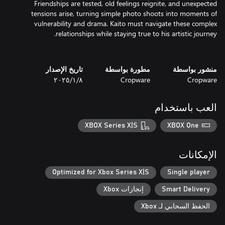
Friendships are tested, old feelings reignite, and unexpected
tensions arise, turning simple photo shoots into moments of
vulnerability and drama. Kaito must navigate these complex
منشور بواسطة
مطورة بواسطة
تاريخ الإصدار
Cropware
Cropware
٨‏/١‏/٢٠٢٥
العب باستخدام
XBOX Series X|S
XBOX One
الإمكانات
Optimized for Xbox Series X|S
Single player
Smart Delivery
إنجازات Xbox
الحفظ السحابي لـ Xbox