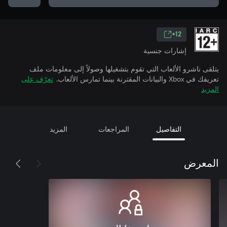
12+
إشارات جنسية
يتلقى ناشرو الألعاب التي تقوم بتشغيلها وصولاً إلى معلومات ملف
تعريفك في Xbox والبيانات المقترنة بينما تمارس الألعاب.
تعرّف على
المزيد
التفاصيل
المراجعات
المزيد
المعرض