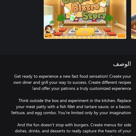
الوصف
Get ready to experience a new fast food sensation! Create your
own diner and grill your way to success. Create different recipes
Think outside the box and experiment in the kitchen. Replace
your meat patty with a fish fillet and tartare sauce, or a bacon,
And the fun doesn't stop with burgers. Create menus for side
dishes, drinks, and desserts to really capture the hearts of your