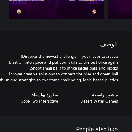
الوصف
th unique strategies to overcome challenging, logic-based puzzles.
منشور بواسطة
مطورة بواسطة
Cool-Two Interactive
Desert Water Games
People also like