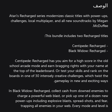
الوصف
Atari's Recharged series modernizes classic titles with power-ups,
challenges, local multiplayer, and all new soundtracks by Megan
Centipede: Recharged has you aim for a high score in the old
school arcade mode and earn bragging rights with your name at
the top of the leaderboard. Or test your skills and rank on the
boards in one of 30 intensely creative challenges, which twist the
In Black Widow: Recharged, collect cash from downed enemies to
charge a powerful web blast, or pick up one of a dozen new
power-ups including explosive blasts, spread-shots, and fear,
trapping all enemies in your web. Every mode and level is
playable in local co-op mode with a friend.