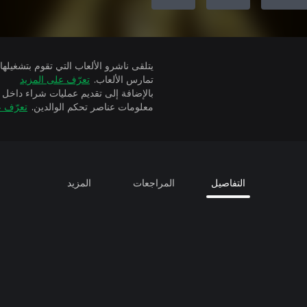
تمارس الألعاب.
تعرّف على المزيد
بالإضافة إلى تقديم عمليات شراء داخل 
معلومات عناصر تحكم الوالدين.
تعرّف ع
التفاصيل
المراجعات
المزيد