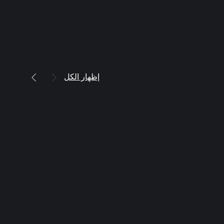
إظهار الكل