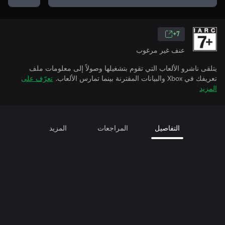
7+
عنف غير مرغوب
يتلقى ناشرو الألعاب التي تقوم بتشغيلها وصولاً إلى معلومات ملف
تعريفك في Xbox والبيانات المقترنة بينما تمارس الألعاب.
تعرّف على
المزيد
التفاصيل
المراجعات
المزيد