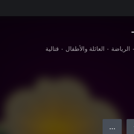
الرياضة
•
العائلة والأطفال
•
قتالية
● ● ●