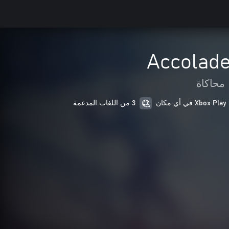
Accolade
محاكاة
Xbox Play في أي مكان
3 من اللغات المدعمة