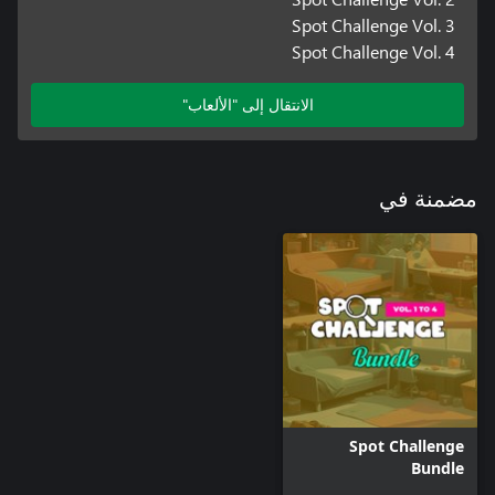
Spot Challenge Vol. 3
Spot Challenge Vol. 4
الانتقال إلى "الألعاب"
مضمنة في
Spot Challenge
Bundle