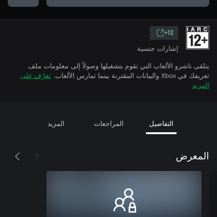
12+
إشارات جنسية
يتلقى ناشرو الألعاب التي تقوم بتشغيلها وصولاً إلى معلومات ملف
تعريفك في Xbox والبيانات المقترنة بينما تمارس الألعاب.
تعرّف على
المزيد
التفاصيل
المراجعات
المزيد
المعرض