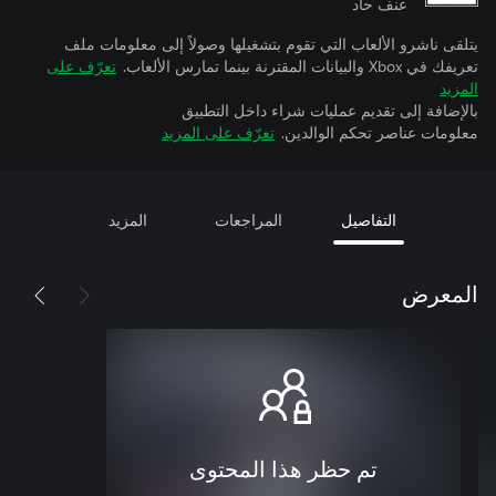
عنف حاد
يتلقى ناشرو الألعاب التي تقوم بتشغيلها وصولاً إلى معلومات ملف
تعريفك في Xbox والبيانات المقترنة بينما تمارس الألعاب.
تعرّف على
المزيد
بالإضافة إلى تقديم عمليات شراء داخل التطبيق
معلومات عناصر تحكم الوالدين.
تعرّف على المزيد
التفاصيل
المراجعات
المزيد
المعرض
تم حظر هذا المحتوى