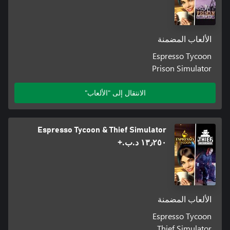
الألعاب المضمنة
Espresso Tycoon
Prison Simulator
الانتقال إلى "الألعاب"
Espresso Tycoon & Thief Simulator
١٣٫٢٥٠ د.ب.‏+
الألعاب المضمنة
Espresso Tycoon
Thief Simulator