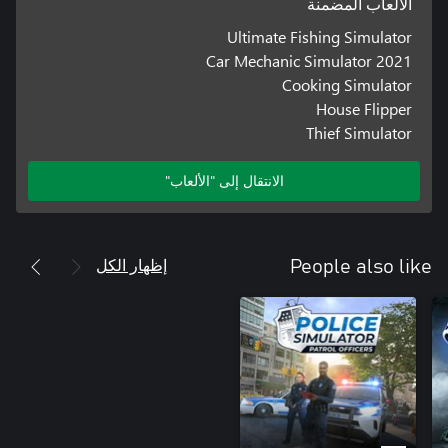
الألعاب المضمنة
Ultimate Fishing Simulator
Car Mechanic Simulator 2021
Cooking Simulator
House Flipper
Thief Simulator
الانتقال إلى "الألعاب"
إظهار الكل
People also like