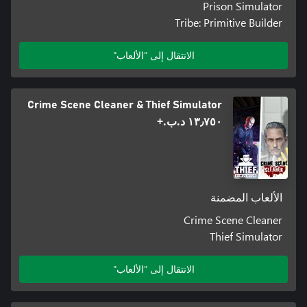
Prison Simulator
Tribe: Primitive Builder
الانتقال إلى "الألعاب"
Crime Scene Cleaner & Thief Simulator
١٣٫٧٥٠ د.ب.‏+
الألعاب المضمنة
Crime Scene Cleaner
Thief Simulator
الانتقال إلى "الألعاب"