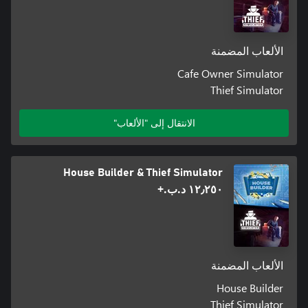
الألعاب المضمنة
Cafe Owner Simulator
Thief Simulator
الانتقال إلى "الألعاب"
House Builder & Thief Simulator
١٢٫٢٥٠ د.ب.‏+
الألعاب المضمنة
House Builder
Thief Simulator