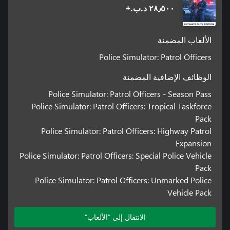
٢٨٫٥٠٠ د.ب.‏+
الألعاب المضمنة
Police Simulator: Patrol Officers
الوظائف الإضافية المضمنة
Police Simulator: Patrol Officers - Season Pass
Police Simulator: Patrol Officers: Tropical Taskforce
Pack
Police Simulator: Patrol Officers: Highway Patrol
Expansion
Police Simulator: Patrol Officers: Special Police Vehicle
Pack
Police Simulator: Patrol Officers: Unmarked Police
Vehicle Pack
الانتقال إلى "الألعاب"