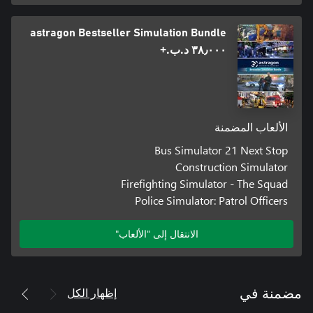
astragon Bestseller Simulation Bundle
٣٨٫٠٠٠ د.ب.‏+
الألعاب المضمنة
Bus Simulator 21 Next Stop
Construction Simulator
Firefighting Simulator - The Squad
Police Simulator: Patrol Officers
الانتقال إلى "الألعاب"
إظهار الكل
مضمنة في