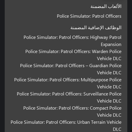
الألعاب المضمنة
Police Simulator: Patrol Officers
الوظائف الإضافية المضمنة
Police Simulator: Patrol Officers: Highway Patrol
Expansion
Police Simulator: Patrol Officers: Warden Police
Vehicle DLC
Police Simulator: Patrol Officers – Guardian Police
Vehicle DLC
Police Simulator: Patrol Officers: Multipurpose Police
Vehicle DLC
Police Simulator: Patrol Officers: Surveillance Police
Vehicle DLC
Police Simulator: Patrol Officers: Compact Police
Vehicle DLC
Police Simulator: Patrol Officers: Urban Terrain Vehicle
DLC