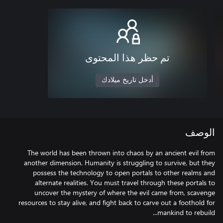
تم حظر هذا المحتوى
أدخل تاريخ ميلادك
الوصف
The world has been thrown into chaos by an ancient evil from
another dimension. Humanity is struggling to survive, but they
possess the technology to open portals to other realms and
alternate realities. You must travel through these portals to
uncover the mystery of where the evil came from, scavenge
resources to stay alive, and fight back to carve out a foothold for