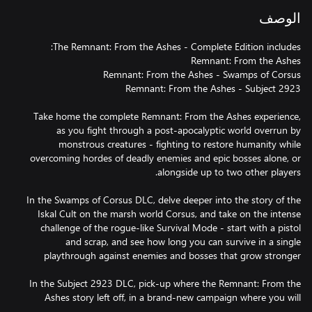
الوصف
Take home the complete Remnant: From the Ashes experience,
as you fight through a post-apocalyptic world overrun by
monstrous creatures - fighting to restore humanity while
overcoming hordes of deadly enemies and epic bosses alone, or
In the Swamps of Corsus DLC, delve deeper into the story of the
Iskal Cult on the marsh world Corsus, and take on the intense
challenge of the rogue-like Survival Mode - start with a pistol
and scrap, and see how long you can survive in a single
In the Subject 2923 DLC, pick-up where the Remnant: From the
Ashes story left off, in a brand-new campaign where you will
traverse unfamiliar zones, meet unexpected allies, and conquer