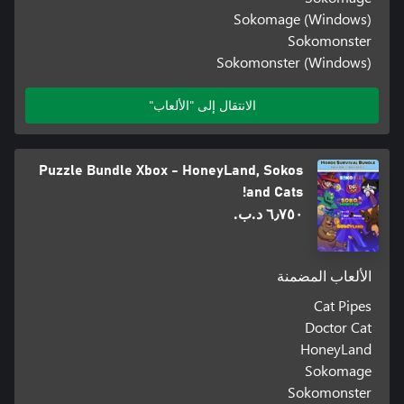
Sokomage (Windows)
Sokomonster
Sokomonster (Windows)
الانتقال إلى "الألعاب"
Puzzle Bundle Xbox - HoneyLand, Sokos
and Cats!
٦٫٧٥٠ د.ب.‏
الألعاب المضمنة
Cat Pipes
Doctor Cat
HoneyLand
Sokomage
Sokomonster