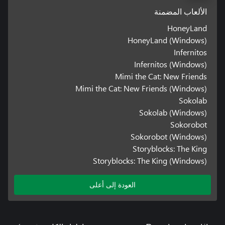
الألعاب المضمنة
HoneyLand
HoneyLand (Windows)
Infernitos
Infernitos (Windows)
Mimi the Cat: New Friends
Mimi the Cat: New Friends (Windows)
Sokolab
Sokolab (Windows)
Sokorobot
Sokorobot (Windows)
Storyblocks: The King
Storyblocks: The King (Windows)
العودة إلى أعلى