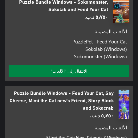
Puzzle Bundle Windows - Sokomonster,
Sokolab and Feed Your Cat
٥٫٧٥٠ د.ب.‏
الألعاب المضمنة
PuzzlePet - Feed Your Cat
Sokolab (Windows)
Sokomonster (Windows)
الانتقال إلى "الألعاب"
Puzzle Bundle Windows - Feed Your Cat, Say
Cheese, Mimi the Cat new's Friend, Story Block
and Sokocrab
٥٫٧٥٠ د.ب.‏
الألعاب المضمنة
Mimi the Cat: New Friends (Windows)