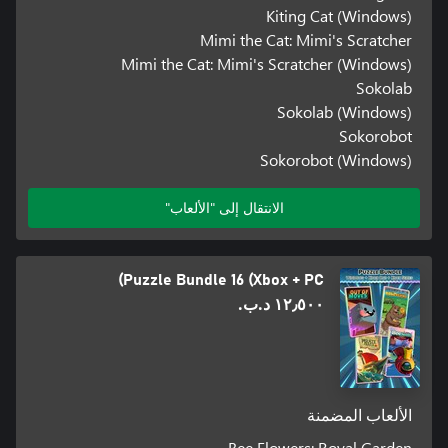
Kiting Cat (Windows)
Mimi the Cat: Mimi's Scratcher
Mimi the Cat: Mimi's Scratcher (Windows)
Sokolab
Sokolab (Windows)
Sokorobot
Sokorobot (Windows)
الانتقال إلى "الألعاب"
Puzzle Bundle 16 (Xbox + PC)
١٢٫٥٠٠ د.ب.‏
الألعاب المضمنة
Bee Flowers: Royal Garden