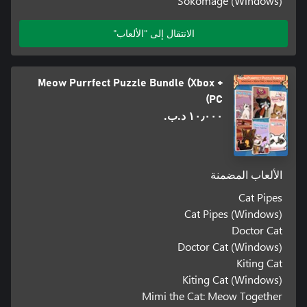
Sokomage (Windows)
الانتقال إلى "الألعاب"
Meow Purrfect Puzzle Bundle (Xbox +
PC)
١٠٫٠٠٠ د.ب.‏
الألعاب المضمنة
Cat Pipes
Cat Pipes (Windows)
Doctor Cat
Doctor Cat (Windows)
Kiting Cat
Kiting Cat (Windows)
Mimi the Cat: Meow Together