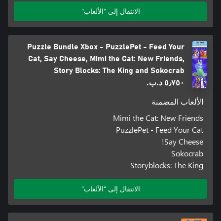
الانتقال إلى "الألعاب"
Puzzle Bundle Xbox - PuzzlePet - Feed Your
Cat, Say Cheese, Mimi the Cat: New Friends,
Story Blocks: The King and Sokocrab
٥٫٧٥٠ د.ب.‏
الألعاب المضمنة
Mimi the Cat: New Friends
PuzzlePet - Feed Your Cat
Say Cheese!
Sokocrab
Storyblocks: The King
الانتقال إلى "الألعاب"