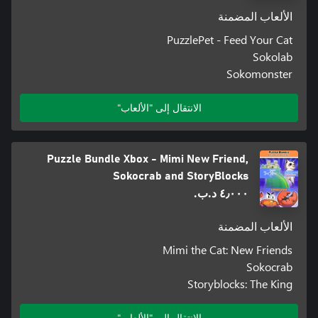
الألعاب المضمنة
PuzzlePet - Feed Your Cat
Sokolab
Sokomonster
الانتقال إلى "الألعاب"
Puzzle Bundle Xbox - Mimi New Friend,
Sokocrab and StoryBlocks
٤٫٠٠٠ د.ب.‏
الألعاب المضمنة
Mimi the Cat: New Friends
Sokocrab
Storyblocks: The King
الانتقال إلى "الألعاب"