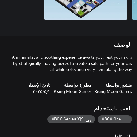
الوصف
A minimalist and soothing experience awaits you. Test your skills
by strategically moving pieces to create a safe path for your car,
all while collecting every item along the way.
منشور بواسطة
مطورة بواسطة
تاريخ الإصدار
Rising Moon Games
Rising Moon Games
٢‏/٥‏/٢٠٢٥
العب باستخدام
XBOX Series X|S
XBOX One