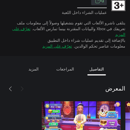
3+
عمليات الشراء داخل اللعبة
يتلقى ناشرو الألعاب التي تقوم بتشغيلها وصولاً إلى معلومات ملف
تعريفك في Xbox والبيانات المقترنة بينما تمارس الألعاب.
تعرّف على
المزيد
بالإضافة إلى تقديم عمليات شراء داخل التطبيق
معلومات عناصر تحكم الوالدين.
تعرّف على المزيد
التفاصيل
المراجعات
المزيد
المعرض