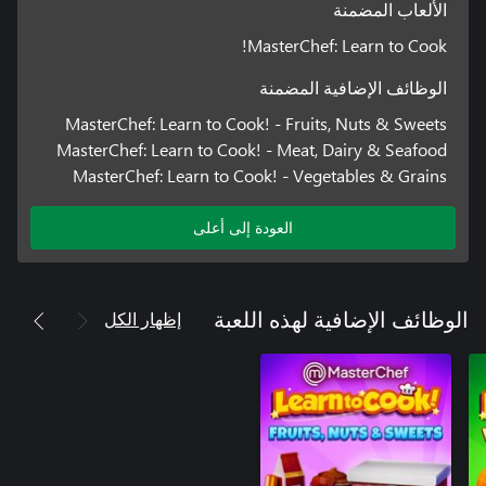
الألعاب المضمنة
MasterChef: Learn to Cook!
الوظائف الإضافية المضمنة
MasterChef: Learn to Cook! - Fruits, Nuts & Sweets
MasterChef: Learn to Cook! - Meat, Dairy & Seafood
MasterChef: Learn to Cook! - Vegetables & Grains
العودة إلى أعلى
إظهار الكل
الوظائف الإضافية لهذه اللعبة