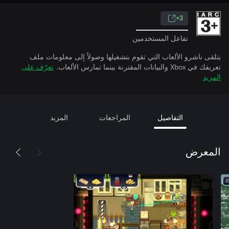
3+
تفاعل المستخدمين
يتلقى ناشرو الألعاب التي تقوم بتشغيلها وصولاً إلى معلومات ملف
تعريفك في Xbox والبيانات المقترنة بينما تمارس الألعاب.
تعرّف على
المزيد
التفاصيل
المراجعات
المزيد
المعرض