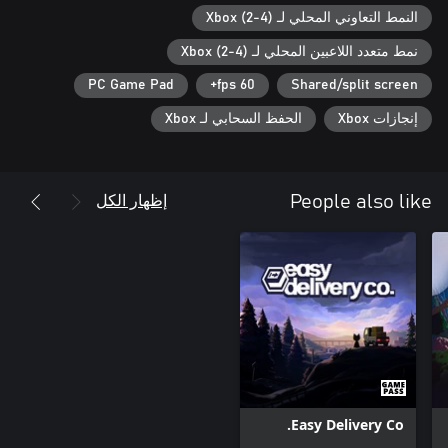
النمط التعاوني المحلي لـ Xbox (2-4)
نمط متعدد اللاعبين المحلي لـ Xbox (2-4)
PC Game Pad
60 fps+
Shared/split screen
إنجازات Xbox
الحفظ السحابي لـ Xbox
إظهار الكل
People also like
Easy Delivery Co.