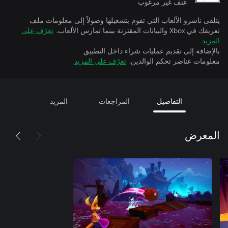
عنف غير مرغوب
يتلقى ناشرو الألعاب التي تقوم بتشغيلها وصولاً إلى معلومات ملف
تعريفك في Xbox والبيانات المقترنة بينما تمارس الألعاب.
تعرّف على
المزيد
بالإضافة إلى تقديم عمليات شراء داخل التطبيق
معلومات عناصر تحكم الوالدين.
تعرّف على المزيد
التفاصيل
المراجعات
المزيد
المعرض