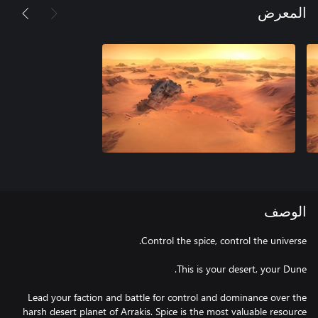
المعرض
الوصف
Lead your faction and battle for control and dominance over the
harsh desert planet of Arrakis. Spice is the most valuable resource