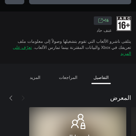
16+
عنف حاد
يتلقى ناشرو الألعاب التي تقوم بتشغيلها وصولاً إلى معلومات ملف
تعريفك في Xbox والبيانات المقترنة بينما تمارس الألعاب.
تعرّف على
المزيد
التفاصيل
المراجعات
المزيد
المعرض