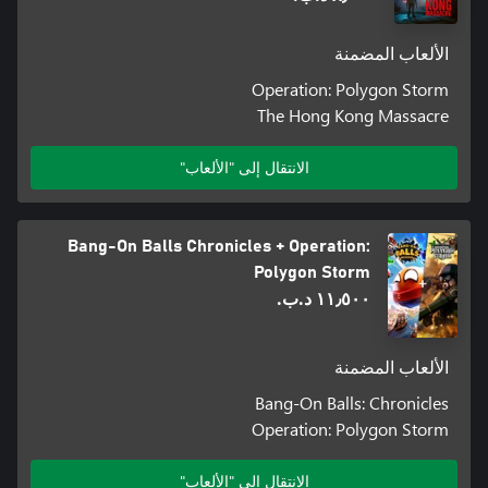
الألعاب المضمنة
Operation: Polygon Storm
The Hong Kong Massacre
الانتقال إلى "الألعاب"
Bang-On Balls Chronicles + Operation:
Polygon Storm
١١٫٥٠٠ د.ب.‏
الألعاب المضمنة
Bang-On Balls: Chronicles
Operation: Polygon Storm
الانتقال إلى "الألعاب"