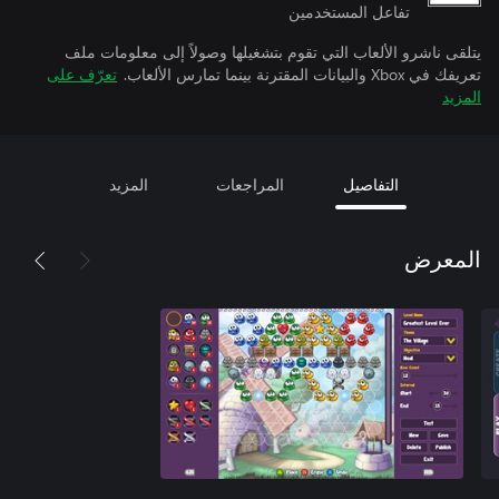
تفاعل المستخدمين
يتلقى ناشرو الألعاب التي تقوم بتشغيلها وصولاً إلى معلومات ملف
تعريفك في Xbox والبيانات المقترنة بينما تمارس الألعاب.
تعرّف على
المزيد
التفاصيل
المراجعات
المزيد
المعرض