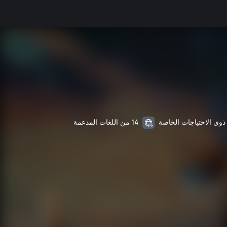
14 من اللغات المدعمة