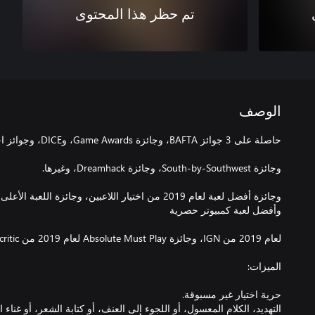
تم حظر هذا المحتوى
الوصف
التهديد، الكلام المعسول، أو اللجوء إلى العنف، أو كتابة الشعر، أو غنا