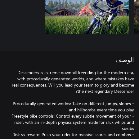
الوصف
Descenders is extreme downhill freeriding for the modern era,
with procedurally generated worlds, and where mistakes have
real consequences. Will you lead your team to glory and become
• Procedurally generated worlds: Take on different jumps, slopes
• Freestyle bike controls: Control every subtle movement of your
rider, with an in-depth physics system made for slick whips and
• Risk vs reward: Push your rider for massive scores and combos