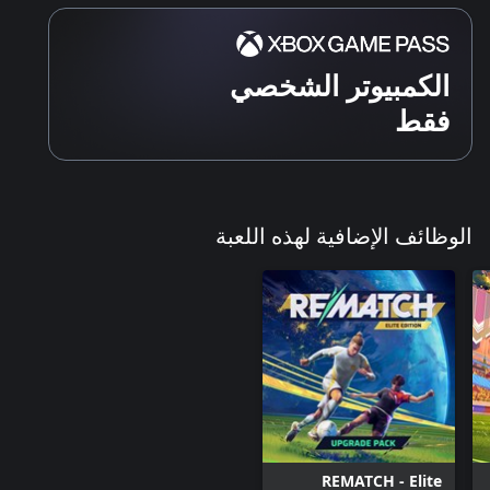
الكمبيوتر الشخصي
فقط
الوظائف الإضافية لهذه اللعبة
REMATCH - Elite