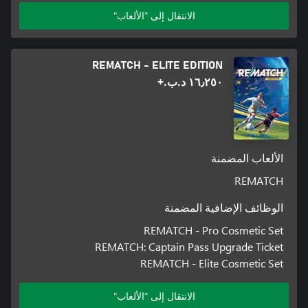
الانتقال إلى "الألعاب"
REMATCH - ELITE EDITION
١٦٫٢٥٠ د.ب.‏+
الألعاب المضمنة
REMATCH
الوظائف الإضافية المضمنة
REMATCH - Pro Cosmetic Set
REMATCH: Captain Pass Upgrade Ticket
REMATCH - Elite Cosmetic Set
الانتقال إلى "الألعاب"