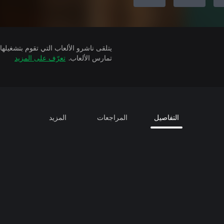
تمارس الألعاب.
تعرّف على المزيد
التفاصيل
المراجعات
المزيد