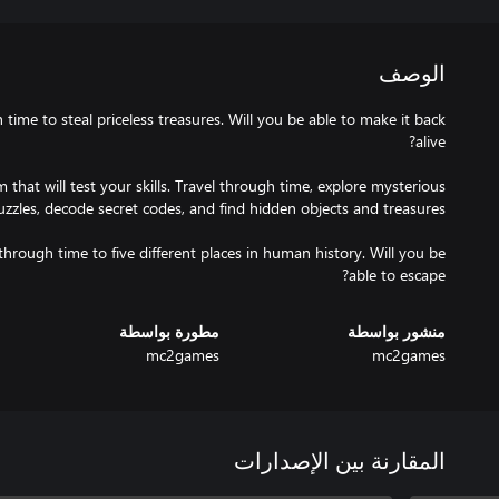
الوصف
time to steal priceless treasures. Will you be able to make it back
that will test your skills. Travel through time, explore mysterious
through time to five different places in human history. Will you be
able to escape?
منشور بواسطة
مطورة بواسطة
mc2games
mc2games
المقارنة بين الإصدارات