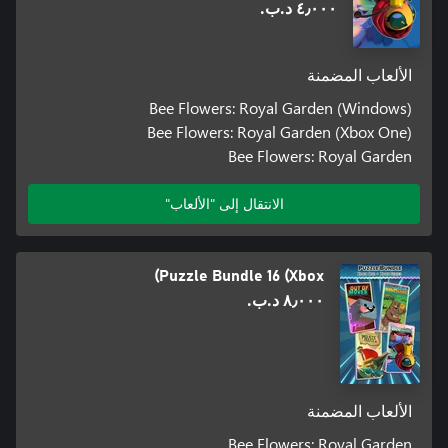
٤٫٠٠٠ د.ب.‏
الألعاب المضمنة
Bee Flowers: Royal Garden (Windows)
Bee Flowers: Royal Garden (Xbox One)
Bee Flowers: Royal Garden
الانتقال إلى "الألعاب"
Puzzle Bundle 16 (Xbox)
٨٫٠٠٠ د.ب.‏
الألعاب المضمنة
Bee Flowers: Royal Garden