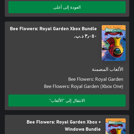
العودة إلى أعلى
Bee Flowers: Royal Garden Xbox Bundle
٣٫٠٥٠ د.ب.‏
الألعاب المضمنة
Bee Flowers: Royal Garden
Bee Flowers: Royal Garden (Xbox One)
الانتقال إلى "الألعاب"
Bee Flowers: Royal Garden Xbox +
Windows Bundle