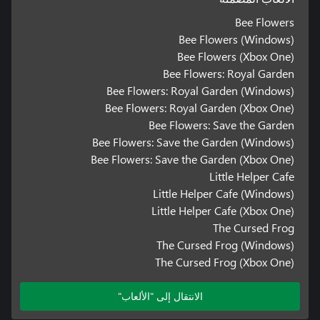
Bee Flowers
Bee Flowers (Windows)
Bee Flowers (Xbox One)
Bee Flowers: Royal Garden
Bee Flowers: Royal Garden (Windows)
Bee Flowers: Royal Garden (Xbox One)
Bee Flowers: Save the Garden
Bee Flowers: Save the Garden (Windows)
Bee Flowers: Save the Garden (Xbox One)
Little Helper Cafe
Little Helper Cafe (Windows)
Little Helper Cafe (Xbox One)
The Cursed Frog
The Cursed Frog (Windows)
The Cursed Frog (Xbox One)
الانتقال إلى "الألعاب"