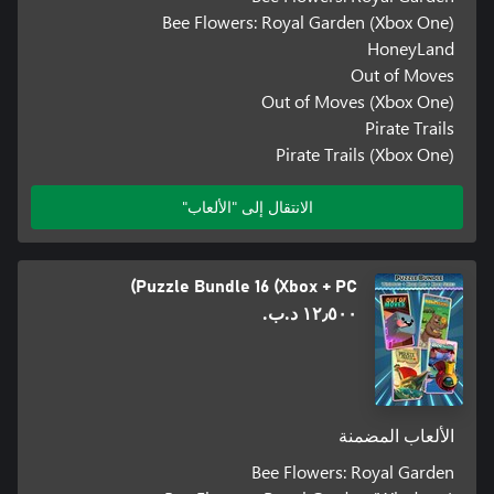
Bee Flowers: Royal Garden (Xbox One)
HoneyLand
Out of Moves
Out of Moves (Xbox One)
Pirate Trails
Pirate Trails (Xbox One)
الانتقال إلى "الألعاب"
Puzzle Bundle 16 (Xbox + PC)
١٢٫٥٠٠ د.ب.‏
الألعاب المضمنة
Bee Flowers: Royal Garden