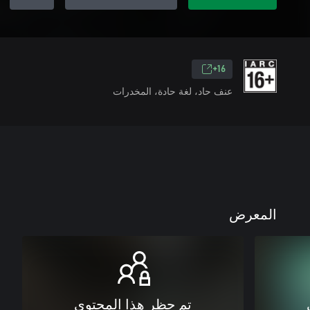
16+
عنف حاد، لغة حادة، المخدرات
المعرض
تم حظر هذا المحتوى