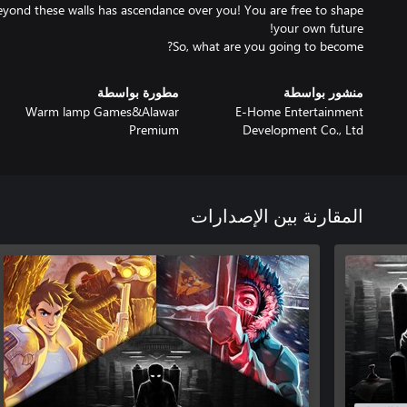
ond these walls has ascendance over you! You are free to shape
So, what are you going to become?
منشور بواسطة
مطورة بواسطة
Warm lamp Games&Alawar
E-Home Entertainment
Premium
Development Co., Ltd
المقارنة بين الإصدارات