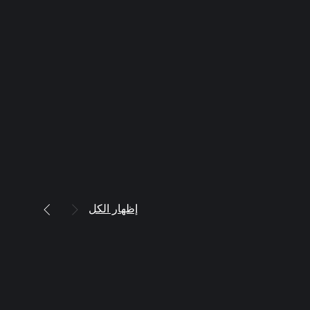
إظهار الكل