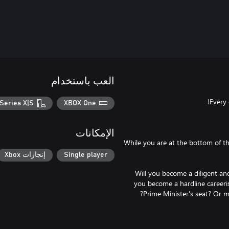
العب باستخدام
Series X|S
XBOX One
الإمكانات
While you are at the bottom of the
Single player
إنجازات Xbox
Will you become a diligent and
you become a hardline career